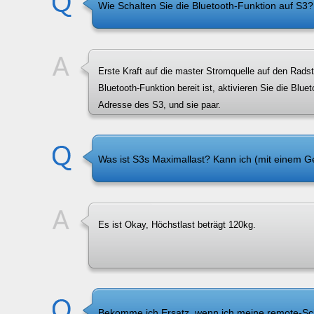
Wie Schalten Sie die Bluetooth-Funktion auf S3?
Erste Kraft auf die master Stromquelle auf den Radst
Bluetooth-Funktion bereit ist, aktivieren Sie die Bl
Adresse des S3, und sie paar.
Was ist S3s Maximallast? Kann ich (mit einem G
Es ist Okay, Höchstlast beträgt 120kg.
Bekomme ich Ersatz, wenn ich meine remote-Sch