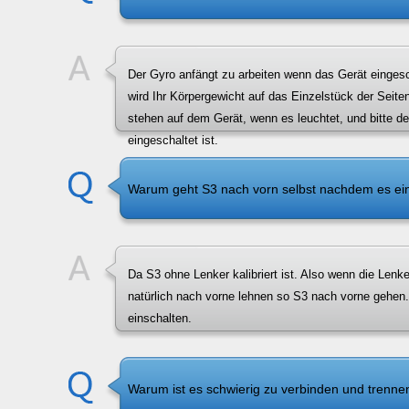
Der Gyro anfängt zu arbeiten wenn das Gerät eingesch
wird Ihr Körpergewicht auf das Einzelstück der Seite
stehen auf dem Gerät, wenn es leuchtet, und bitte d
eingeschaltet ist.
Warum geht S3 nach vorn selbst nachdem es ein
Da S3 ohne Lenker kalibriert ist. Also wenn die Lenke
natürlich nach vorne lehnen so S3 nach vorne gehen.
einschalten.
Warum ist es schwierig zu verbinden und trenne