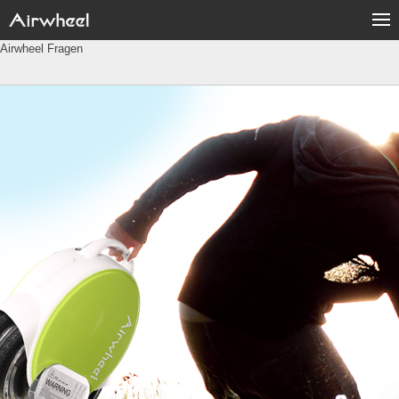
Airwheel Fragen